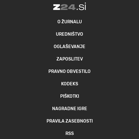
O ŽURNALU
UREDNIŠTVO
OGLAŠEVANJE
ZAPOSLITEV
PRAVNO OBVESTILO
KODEKS
PIŠKOTKI
NAGRADNE IGRE
PRAVILA ZASEBNOSTI
RSS