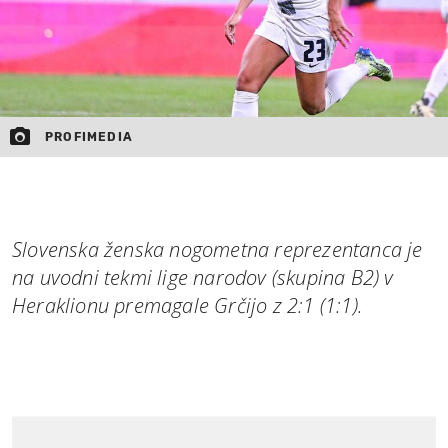
PROFIMEDIA
Slovenska ženska nogometna reprezentanca je
na uvodni tekmi lige narodov (skupina B2) v
Heraklionu premagale Grčijo z 2:1 (1:1).