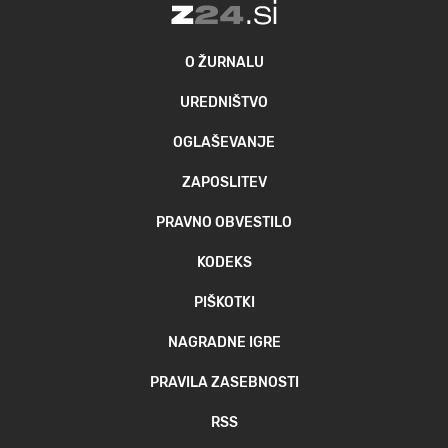
O ŽURNALU
UREDNIŠTVO
OGLAŠEVANJE
ZAPOSLITEV
PRAVNO OBVESTILO
KODEKS
PIŠKOTKI
NAGRADNE IGRE
PRAVILA ZASEBNOSTI
RSS