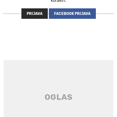
korakih.
PRIJAVA
FACEBOOK PRIJAVA