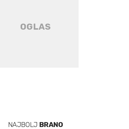
NAJBOLJ
BRANO