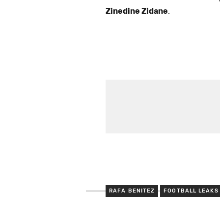
Zinedine Zidane
.
RAFA BENITEZ
FOOTBALL LEAKS