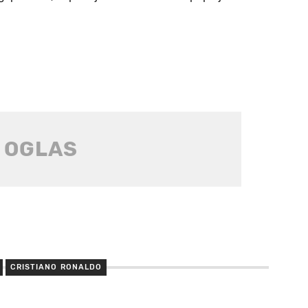
CRISTIANO RONALDO