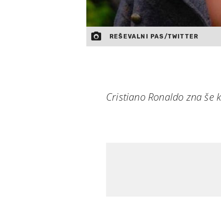
REŠEVALNI PAS/TWITTER
Cristiano Ronaldo zna še k