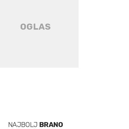
NAJBOLJ
BRANO