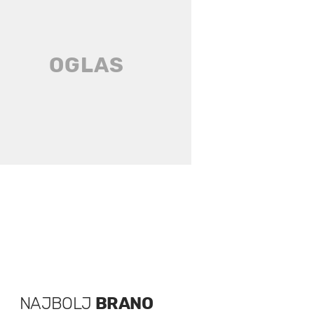
NAJBOLJ
BRANO