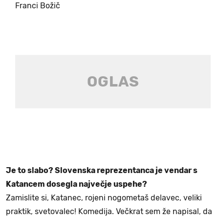
Franci Božič
Je to slabo? Slovenska reprezentanca je vendar s
Katancem dosegla največje uspehe?
Zamislite si, Katanec, rojeni nogometaš delavec, veliki
praktik, svetovalec! Komedija. Večkrat sem že napisal, da