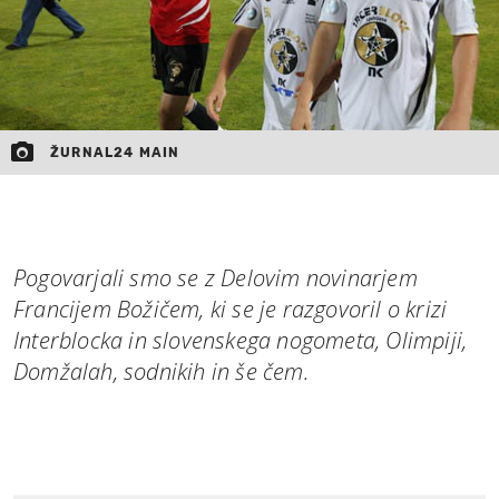
ŽURNAL24 MAIN
Pogovarjali smo se z Delovim novinarjem
Francijem Božičem, ki se je razgovoril o krizi
Interblocka in slovenskega nogometa, Olimpiji,
Domžalah, sodnikih in še čem.