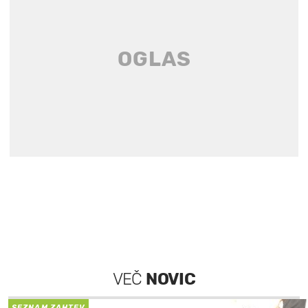
VEČ
NOVIC
SEZNAM ZAHTEV