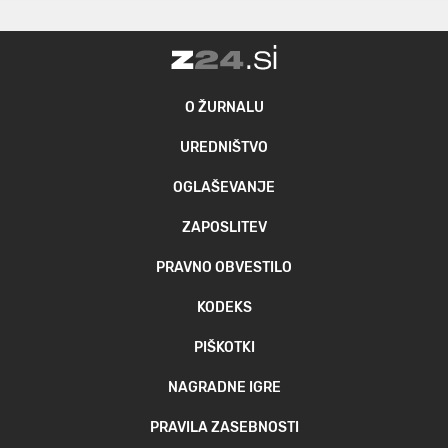
O ŽURNALU
UREDNIŠTVO
OGLAŠEVANJE
ZAPOSLITEV
PRAVNO OBVESTILO
KODEKS
PIŠKOTKI
NAGRADNE IGRE
PRAVILA ZASEBNOSTI