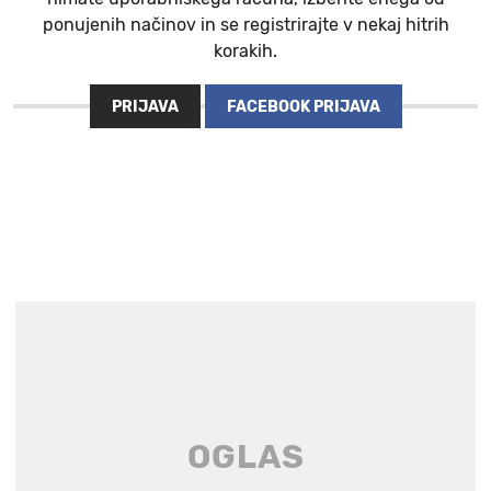
ponujenih načinov in se registrirajte v nekaj hitrih
korakih.
PRIJAVA
FACEBOOK PRIJAVA