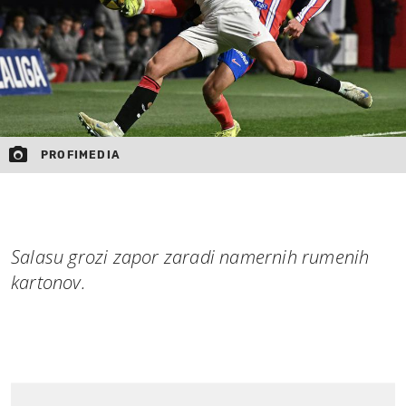
PROFIMEDIA
Salasu grozi zapor zaradi namernih rumenih
kartonov.