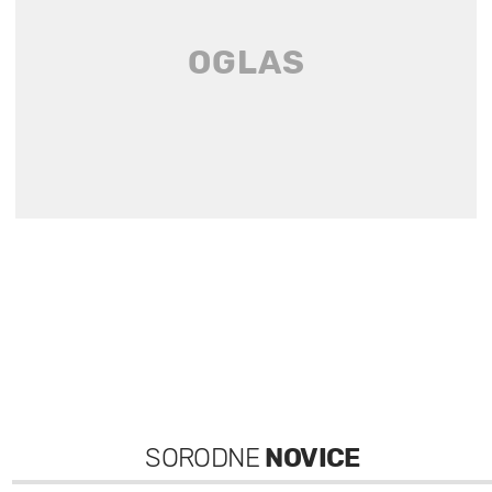
SORODNE
NOVICE