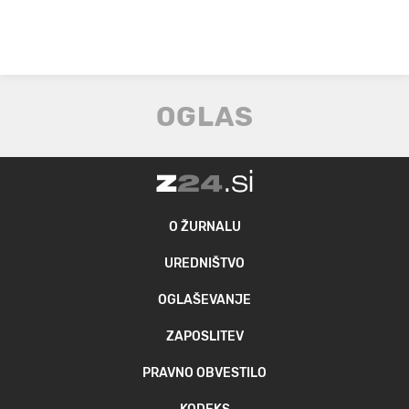
O ŽURNALU
UREDNIŠTVO
OGLAŠEVANJE
ZAPOSLITEV
PRAVNO OBVESTILO