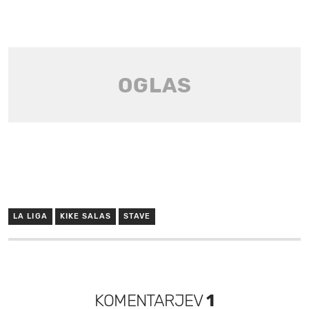
LA LIGA
KIKE SALAS
STAVE
KOMENTARJEV
1