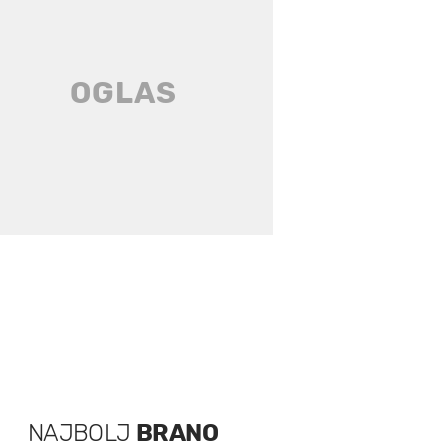
NAJBOLJ
BRANO