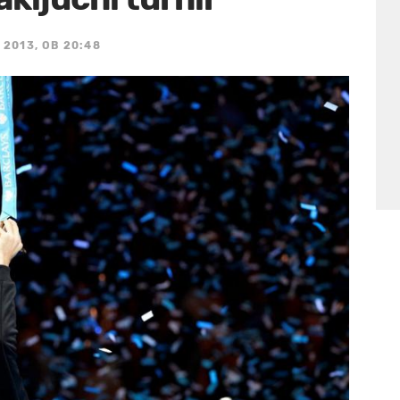
 2013, OB 20:48