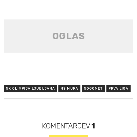
NK OLIMPIJA LJUBLJANA
NŠ MURA
NOGOMET
PRVA LIGA
KOMENTARJEV
1