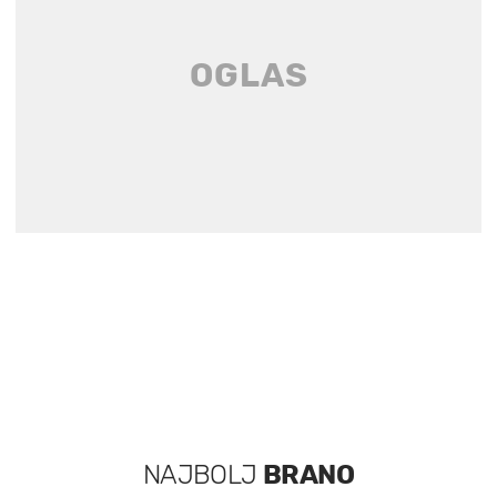
NAJBOLJ
BRANO