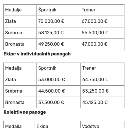
Medalje
Športnik
Trener
Zlata
70.000,00 €
67.000,00 €
Srebrna
58.125,00 €
55.500,00 €
Bronasta
49.250,00 €
47.000,00 €
Ekipe v individualnih panogah
Medalja
Športnik
Trener
Zlata
53.000,00 €
64.750,00 €
Srebrna
44.500,00 €
53.250,00 €
Bronasta
37.500,00 €
45.125,00 €
Kolektivne panoge
Medalja
Ekipa
Vodstvo