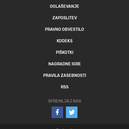
OGLAŠEVANJE
ZAPOSLITEV
PRAVNO OBVESTILO
KODEKS
PIŠKOTKI
NAGRADNE IGRE
PRAVILA ZASEBNOSTI
RSS
SPREMLJAJ NAS