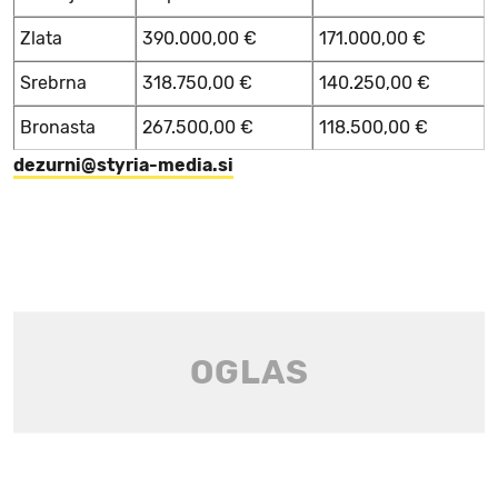
Zlata
390.000,00 €
171.000,00 €
Srebrna
318.750,00 €
140.250,00 €
Bronasta
267.500,00 €
118.500,00 €
dezurni@styria-media.si