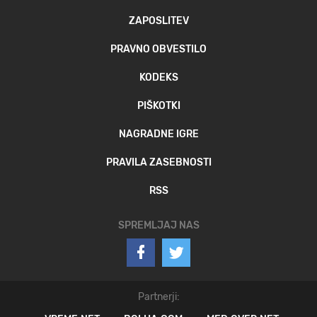
ZAPOSLITEV
PRAVNO OBVESTILO
KODEKS
PIŠKOTKI
NAGRADNE IGRE
PRAVILA ZASEBNOSTI
RSS
SPREMLJAJ NAS
Partnerji: