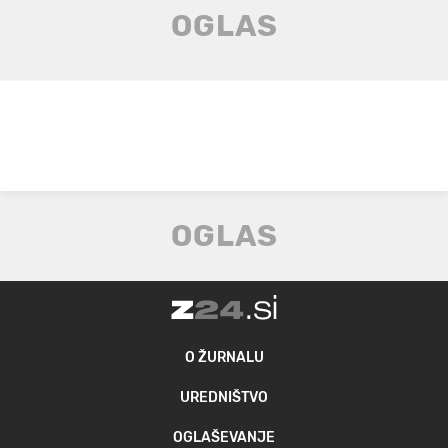
O ŽURNALU
UREDNIŠTVO
OGLAŠEVANJE