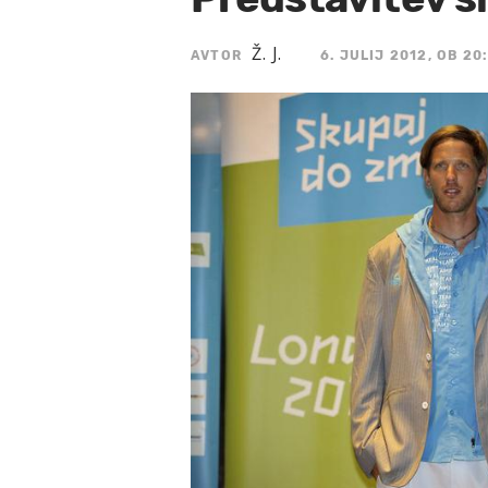
Ž. J.
AVTOR
6. JULIJ 2012, OB 20