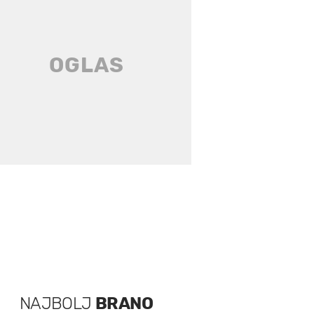
NAJBOLJ
BRANO