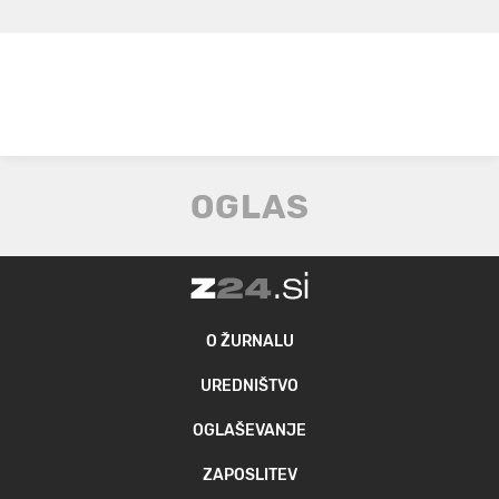
O ŽURNALU
UREDNIŠTVO
OGLAŠEVANJE
ZAPOSLITEV