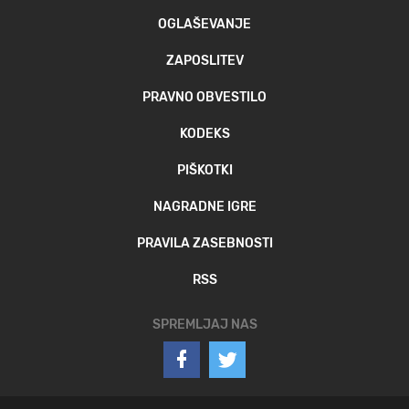
OGLAŠEVANJE
ZAPOSLITEV
PRAVNO OBVESTILO
KODEKS
PIŠKOTKI
NAGRADNE IGRE
PRAVILA ZASEBNOSTI
RSS
SPREMLJAJ NAS