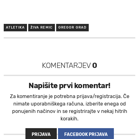
ATLETIKA
ŽIVA REMIC
GREGOR GRAD
KOMENTARJEV
0
Napišite prvi komentar!
Za komentiranje je potrebna prijava/registracija. Če
nimate uporabniškega računa, izberite enega od
ponujenih načinov in se registrirajte v nekaj hitrih
korakih.
PRIJAVA
FACEBOOK PRIJAVA