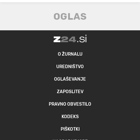
O ŽURNALU
UREDNIŠTVO
OGLAŠEVANJE
ZAPOSLITEV
PRAVNO OBVESTILO
KODEKS
PIŠKOTKI