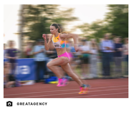
GREATAGENCY