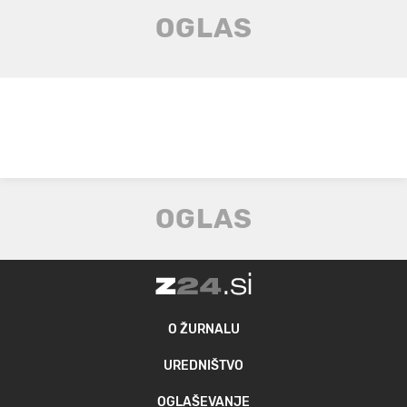
O ŽURNALU
UREDNIŠTVO
OGLAŠEVANJE