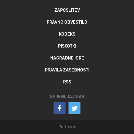
ZAPOSLITEV
PRAVNO OBVESTILO
KODEKS
PIŠKOTKI
NAGRADNE IGRE
PRAVILA ZASEBNOSTI
RSS
SPREMLJAJ NAS
Partnerji: