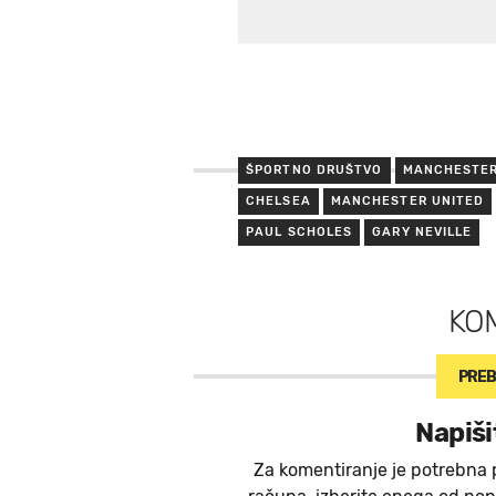
ŠPORTNO DRUŠTVO
MANCHESTER
CHELSEA
MANCHESTER UNITED
PAUL SCHOLES
GARY NEVILLE
KO
PREB
Napiši
Za komentiranje je potrebna 