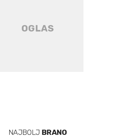
NAJBOLJ
BRANO