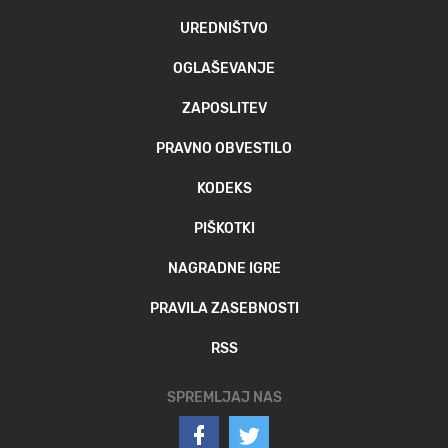
UREDNIŠTVO
OGLAŠEVANJE
ZAPOSLITEV
PRAVNO OBVESTILO
KODEKS
PIŠKOTKI
NAGRADNE IGRE
PRAVILA ZASEBNOSTI
RSS
SPREMLJAJ NAS