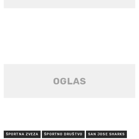
ŠPORTNA ZVEZA
ŠPORTNO DRUŠTVO
SAN JOSE SHARKS