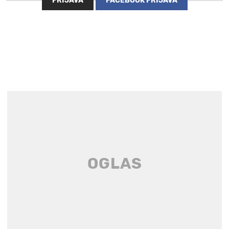
PRIJAVA
FACEBOOK PRIJAVA