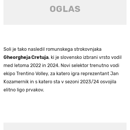
Soli je tako nasledil romunskega strokovnjaka
Gheorgheja Cretuja
, ki je slovensko izbrani vrsto vodil
med letoma 2022 in 2024. Novi selektor trenutno vodi
ekipo Trentino Volley, za katero igra reprezentant Jan
Kozamernik in s katero sta v sezoni 2023/24 osvojila
elitno ligo prvakov.