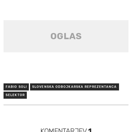
FABIO SOLI
SLOVENSKA ODBOJKARSKA REPREZENTANCA
SELEKTOR
KOMENTARJEV
1