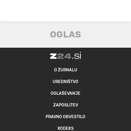
O ŽURNALU
UREDNIŠTVO
OGLAŠEVANJE
ZAPOSLITEV
PRAVNO OBVESTILO
KODEKS