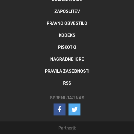
ZAPOSLITEV
PRAVNO OBVESTILO
KODEKS
PIŠKOTKI
NAGRADNE IGRE
PRAVILA ZASEBNOSTI
RSS
SPREMLJAJ NAS
Partnerji: