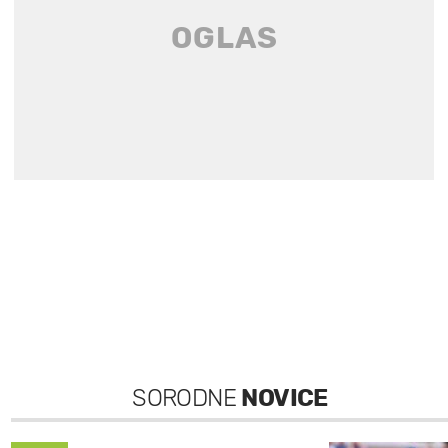
SORODNE
NOVICE