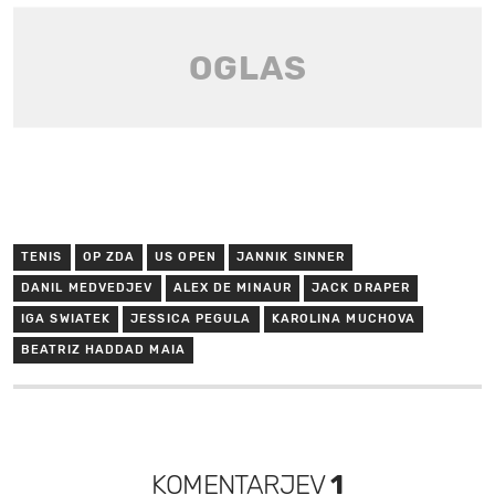
TENIS
OP ZDA
US OPEN
JANNIK SINNER
DANIL MEDVEDJEV
ALEX DE MINAUR
JACK DRAPER
IGA SWIATEK
JESSICA PEGULA
KAROLINA MUCHOVA
BEATRIZ HADDAD MAIA
KOMENTARJEV
1