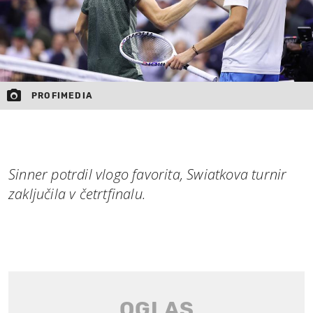
PROFIMEDIA
Sinner potrdil vlogo favorita, Swiatkova turnir
zaključila v četrtfinalu.