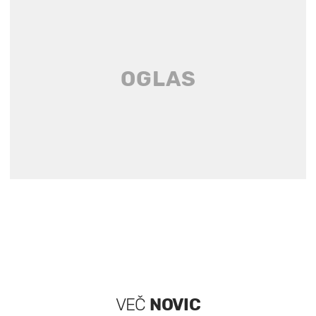
VEČ
NOVIC