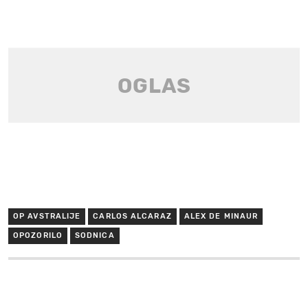
OP AVSTRALIJE
CARLOS ALCARAZ
ALEX DE MINAUR
OPOZORILO
SODNICA