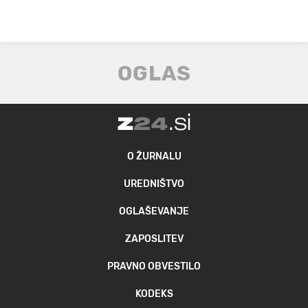
O ŽURNALU
UREDNIŠTVO
OGLAŠEVANJE
ZAPOSLITEV
PRAVNO OBVESTILO
KODEKS