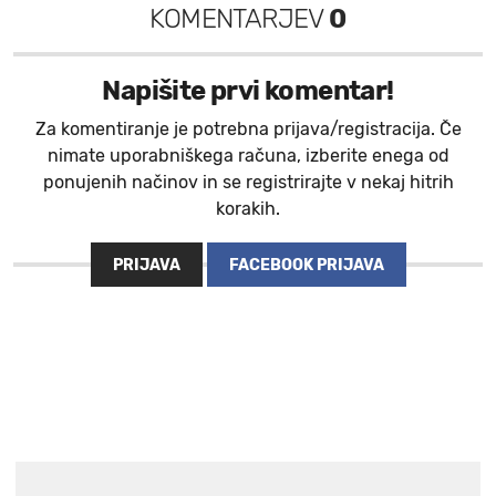
KOMENTARJEV
0
Napišite prvi komentar!
Za komentiranje je potrebna prijava/registracija. Če
nimate uporabniškega računa, izberite enega od
ponujenih načinov in se registrirajte v nekaj hitrih
korakih.
PRIJAVA
FACEBOOK PRIJAVA