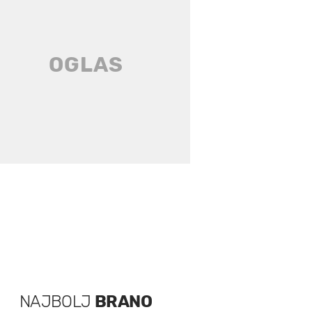
NAJBOLJ
BRANO