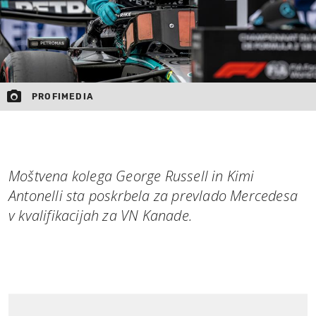
PROFIMEDIA
Moštvena kolega George Russell in Kimi
Antonelli sta poskrbela za prevlado Mercedesa
v kvalifikacijah za VN Kanade.