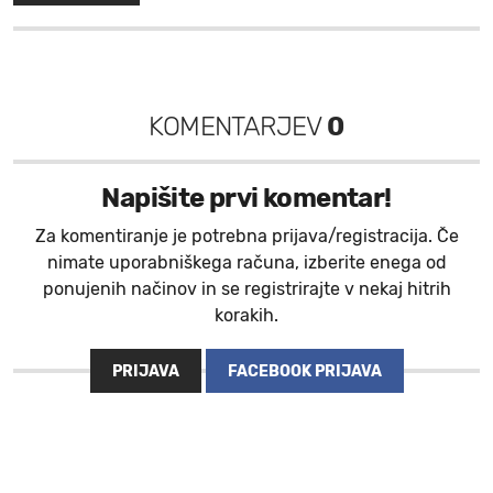
KOMENTARJEV
0
Napišite prvi komentar!
Za komentiranje je potrebna prijava/registracija. Če
nimate uporabniškega računa, izberite enega od
ponujenih načinov in se registrirajte v nekaj hitrih
korakih.
PRIJAVA
FACEBOOK PRIJAVA