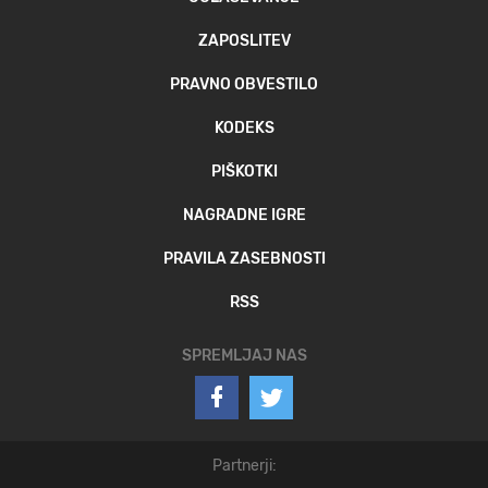
ZAPOSLITEV
PRAVNO OBVESTILO
KODEKS
PIŠKOTKI
NAGRADNE IGRE
PRAVILA ZASEBNOSTI
RSS
SPREMLJAJ NAS
Partnerji: