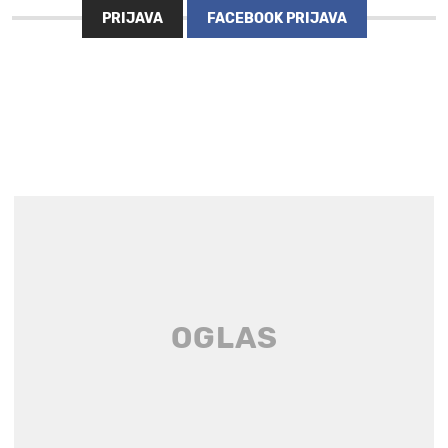
PRIJAVA
FACEBOOK PRIJAVA