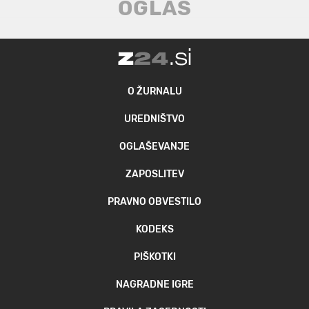
O ŽURNALU
UREDNIŠTVO
OGLAŠEVANJE
ZAPOSLITEV
PRAVNO OBVESTILO
KODEKS
PIŠKOTKI
NAGRADNE IGRE