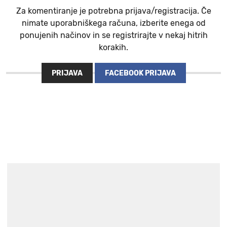
Za komentiranje je potrebna prijava/registracija. Če
nimate uporabniškega računa, izberite enega od
ponujenih načinov in se registrirajte v nekaj hitrih
korakih.
PRIJAVA
FACEBOOK PRIJAVA