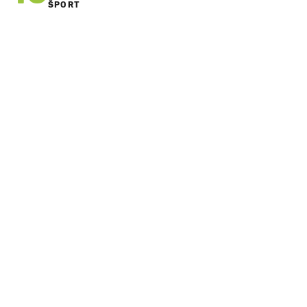
ŠPORT