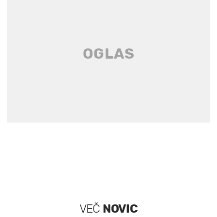
VEČ
NOVIC