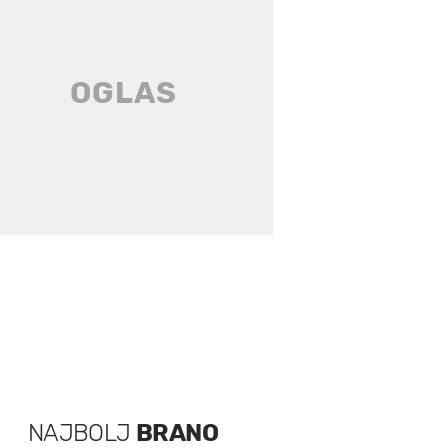
NAJBOLJ
BRANO