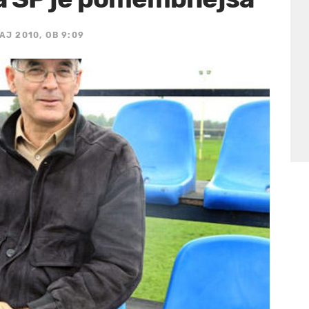
MAJ 2010, OB 9:09