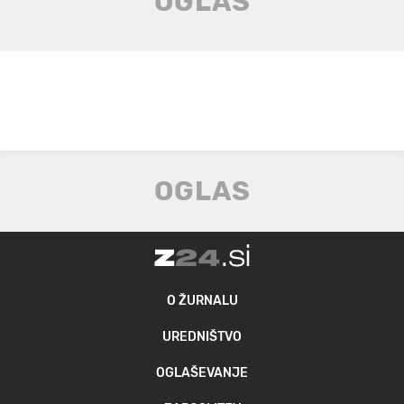
O ŽURNALU
UREDNIŠTVO
OGLAŠEVANJE