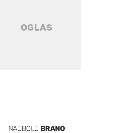
NAJBOLJ
BRANO