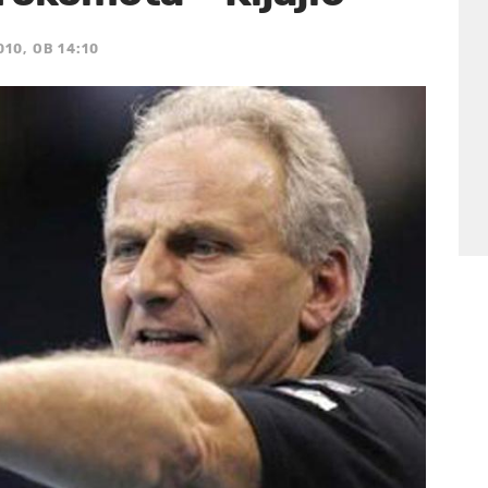
10, OB 14:10