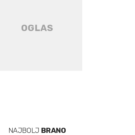
NAJBOLJ
BRANO