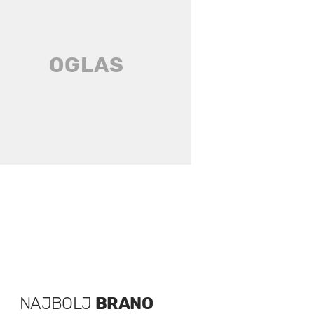
NAJBOLJ
BRANO