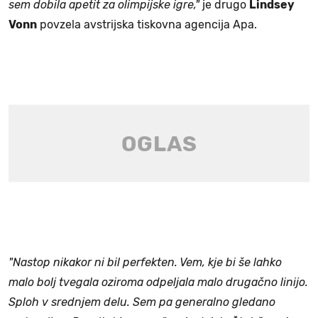
sem dobila apetit za olimpijske igre,"
je drugo
Lindsey
Vonn
povzela avstrijska tiskovna agencija Apa.
"Nastop nikakor ni bil perfekten. Vem, kje bi še lahko
malo bolj tvegala oziroma odpeljala malo drugačno linijo.
Sploh v srednjem delu. Sem pa generalno gledano