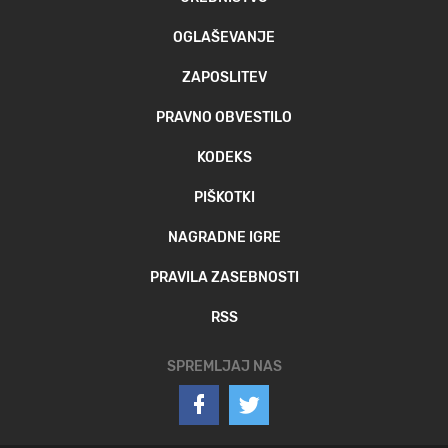
OGLAŠEVANJE
ZAPOSLITEV
PRAVNO OBVESTILO
KODEKS
PIŠKOTKI
NAGRADNE IGRE
PRAVILA ZASEBNOSTI
RSS
SPREMLJAJ NAS