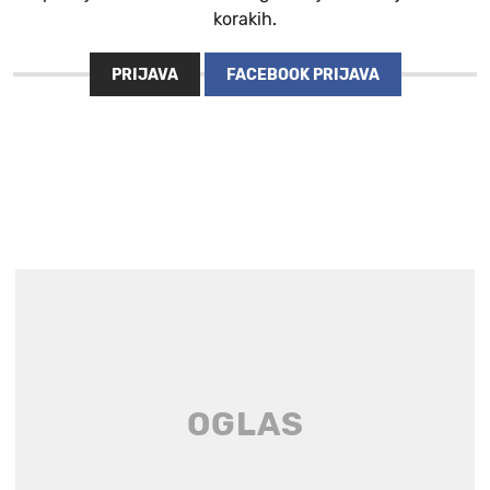
korakih.
PRIJAVA
FACEBOOK PRIJAVA