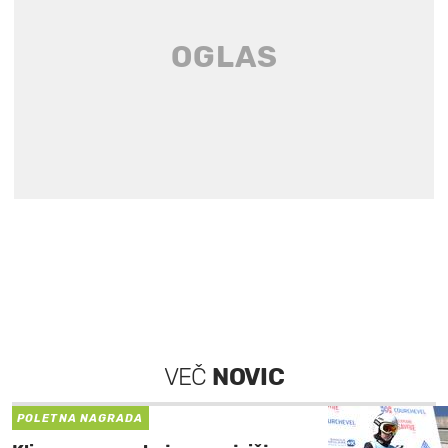
VEČ
NOVIC
POLETNA NAGRADA