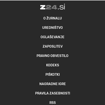
O ŽURNALU
UREDNIŠTVO
OGLAŠEVANJE
ZAPOSLITEV
PRAVNO OBVESTILO
KODEKS
PIŠKOTKI
NAGRADNE IGRE
PRAVILA ZASEBNOSTI
RSS