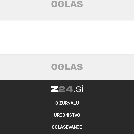
O ŽURNALU
UREDNIŠTVO
OGLAŠEVANJE