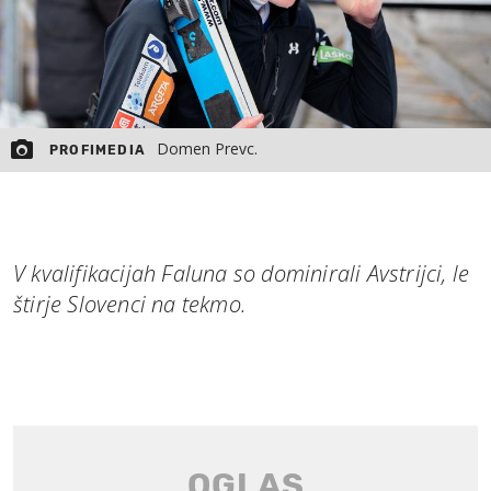
Domen Prevc.
PROFIMEDIA
V kvalifikacijah Faluna so dominirali Avstrijci, le
štirje Slovenci na tekmo.