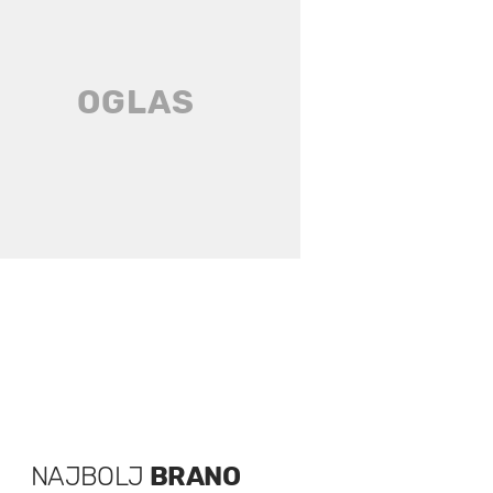
NAJBOLJ
BRANO