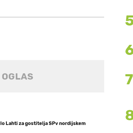
lo Lahti za gostitelja SPv nordijskem