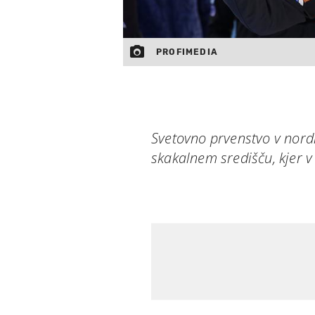
PROFIMEDIA
Svetovno prvenstvo v nord
skakalnem središču, kjer v