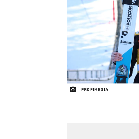
PROFIMEDIA