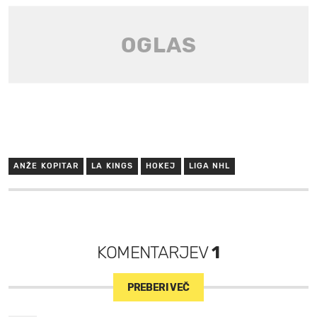
ANŽE KOPITAR
LA KINGS
HOKEJ
LIGA NHL
KOMENTARJEV
1
PREBERI VEČ