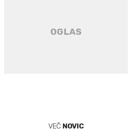
VEČ
NOVIC