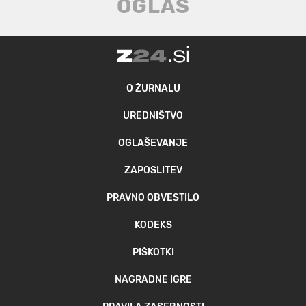
O ŽURNALU
UREDNIŠTVO
OGLAŠEVANJE
ZAPOSLITEV
PRAVNO OBVESTILO
KODEKS
PIŠKOTKI
NAGRADNE IGRE