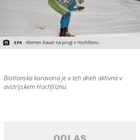
Klemen Bauer na progi v Hochfilznu.
EPA
Biatlonska karavana je v teh dneh aktivna v
avstrijskem Hochfilznu.