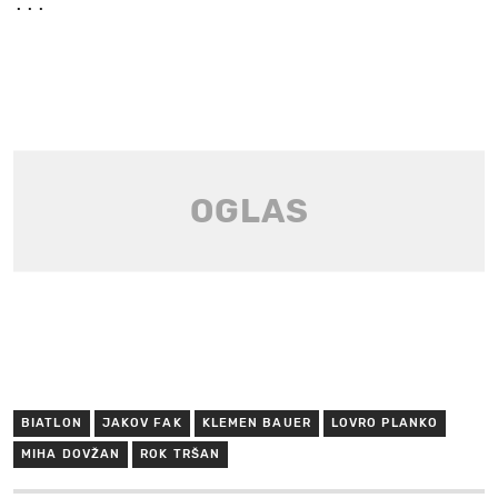
BIATLON
JAKOV FAK
KLEMEN BAUER
LOVRO PLANKO
MIHA DOVŽAN
ROK TRŠAN