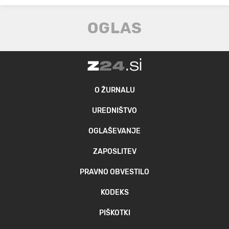
O ŽURNALU
UREDNIŠTVO
OGLAŠEVANJE
ZAPOSLITEV
PRAVNO OBVESTILO
KODEKS
PIŠKOTKI