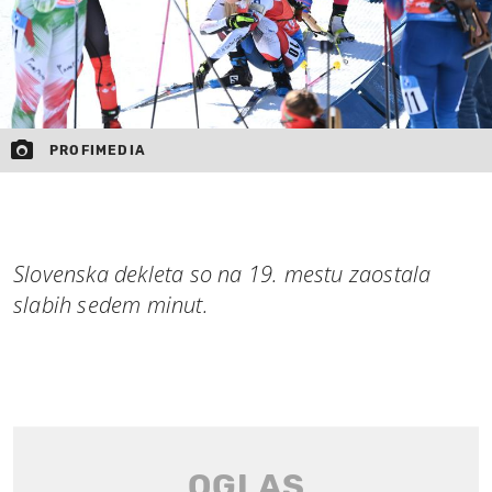
PROFIMEDIA
Slovenska dekleta so na 19. mestu zaostala
slabih sedem minut.