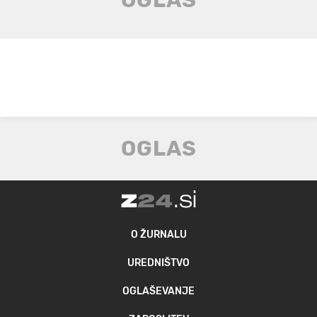
O ŽURNALU
UREDNIŠTVO
OGLAŠEVANJE