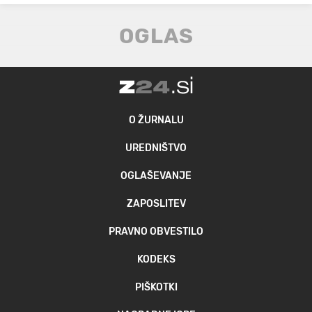
O ŽURNALU
UREDNIŠTVO
OGLAŠEVANJE
ZAPOSLITEV
PRAVNO OBVESTILO
KODEKS
PIŠKOTKI