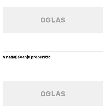
V nadaljevanju preberite: