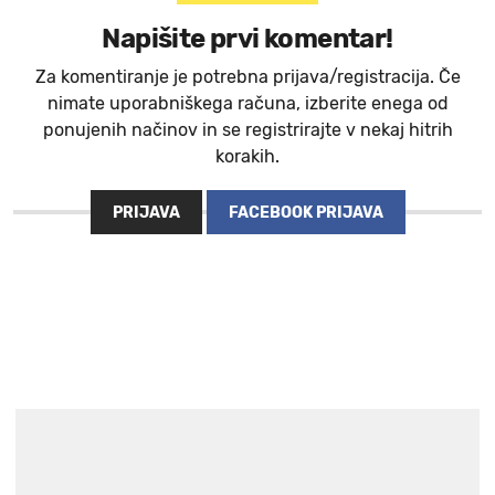
Napišite prvi komentar!
Za komentiranje je potrebna prijava/registracija. Če
nimate uporabniškega računa, izberite enega od
ponujenih načinov in se registrirajte v nekaj hitrih
korakih.
PRIJAVA
FACEBOOK PRIJAVA