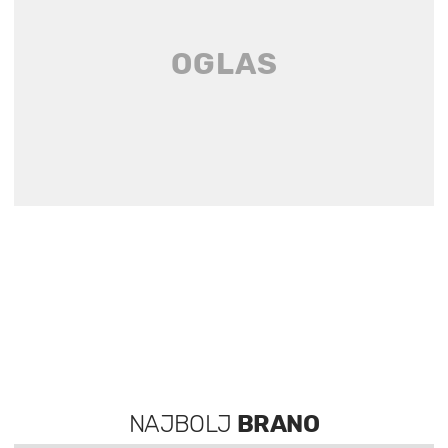
NAJBOLJ
BRANO