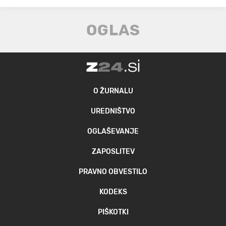
O ŽURNALU
UREDNIŠTVO
OGLAŠEVANJE
ZAPOSLITEV
PRAVNO OBVESTILO
KODEKS
PIŠKOTKI