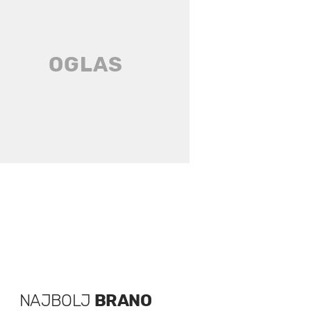
NAJBOLJ
BRANO