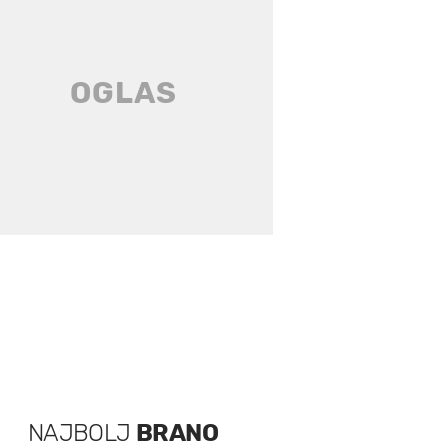
NAJBOLJ
BRANO