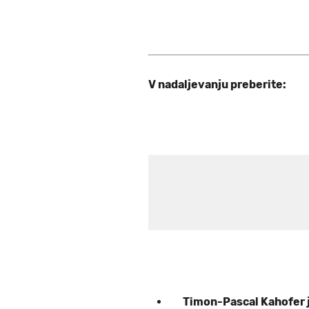
V nadaljevanju preberite:
Timon-Pascal Kahofer j