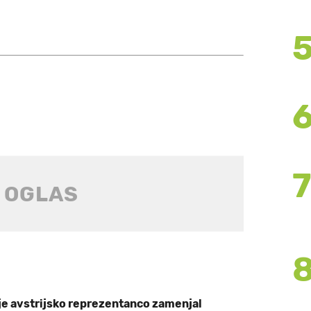
e avstrijsko reprezentanco zamenjal