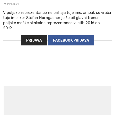
PRIJAVI
V poljsko reprezentanco ne prihaja tuje ime, ampak se vrača
tuje ime, ker Stefan Horngacher je že bil glavni trener
poljske moške skakalne reprezentance v letih 2016 do
2019...
PRIJAVA
FACEBOOK PRIJAVA