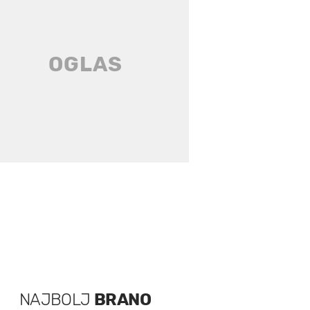
NAJBOLJ
BRANO