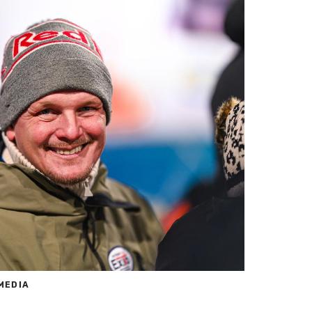
MEDIA