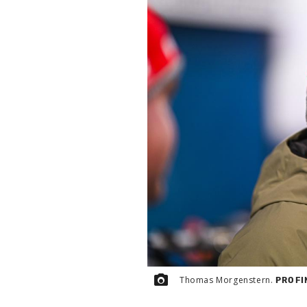
Thomas Morgenstern.
PROFI