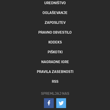
UREDNIŠTVO
OGLAŠEVANJE
ZAPOSLITEV
PRAVNO OBVESTILO
KODEKS
PIŠKOTKI
NAGRADNE IGRE
PRAVILA ZASEBNOSTI
RSS
SPREMLJAJ NAS