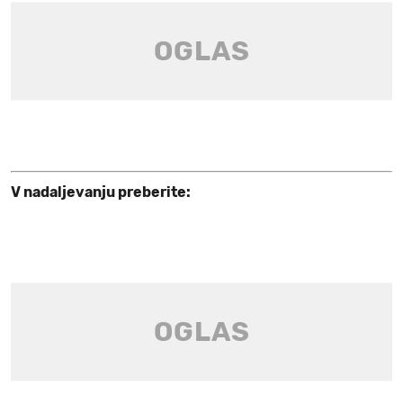
V nadaljevanju preberite: