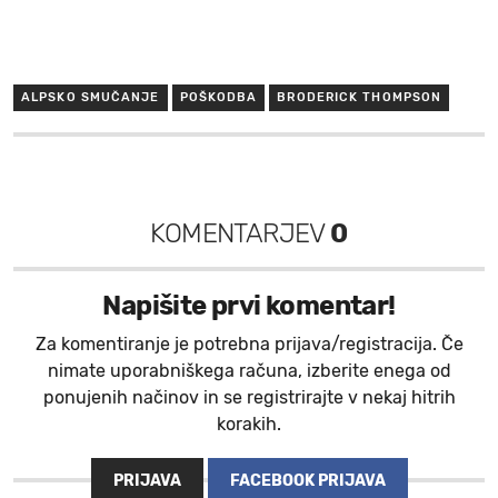
ALPSKO SMUČANJE
POŠKODBA
BRODERICK THOMPSON
KOMENTARJEV
0
Napišite prvi komentar!
Za komentiranje je potrebna prijava/registracija. Če
nimate uporabniškega računa, izberite enega od
ponujenih načinov in se registrirajte v nekaj hitrih
korakih.
PRIJAVA
FACEBOOK PRIJAVA