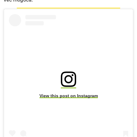
View this post on Instagram