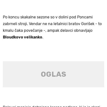
Po koncu skakalne sezone so v dolini pod Poncami
zabrneli stroji. Vendar ne na letalnici bratov Gorišek - to
kmalu čaka povečanje -, ampak delavci obnavljajo
Bloudkovo velikanko
.