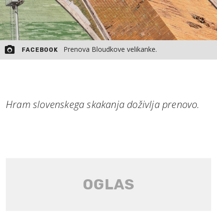
Prenova Bloudkove velikanke.
FACEBOOK
Hram slovenskega skakanja doživlja prenovo.