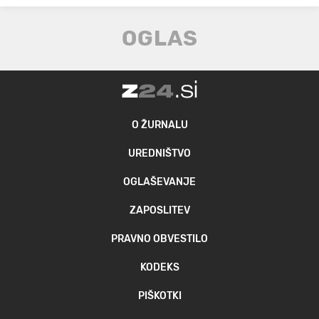
O ŽURNALU
UREDNIŠTVO
OGLAŠEVANJE
ZAPOSLITEV
PRAVNO OBVESTILO
KODEKS
PIŠKOTKI