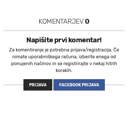
KOMENTARJEV
0
Napišite prvi komentar!
Za komentiranje je potrebna prijava/registracija. Če
nimate uporabniškega računa, izberite enega od
ponujenih načinov in se registrirajte v nekaj hitrih
korakih.
PRIJAVA
FACEBOOK PRIJAVA