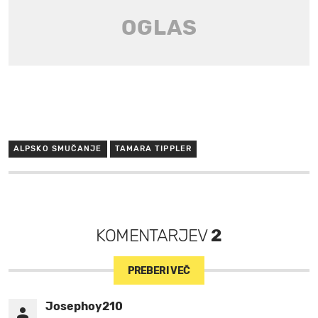
ALPSKO SMUČANJE
TAMARA TIPPLER
KOMENTARJEV
2
PREBERI VEČ
Josephoy210