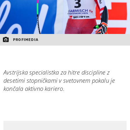
PROFIMEDIA
Avstrijska specialistka za hitre discipline z
desetimi stopničkami v svetovnem pokalu je
končala aktivno kariero.