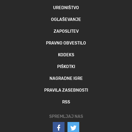
UREDNIŠTVO
OGLAŠEVANJE
ZAPOSLITEV
PRAVNO OBVESTILO
KODEKS
PIŠKOTKI
NAGRADNE IGRE
PRAVILA ZASEBNOSTI
RSS
SPREMLJAJ NAS