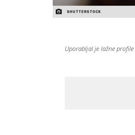
SHUTTERSTOCK
Uporabljal je lažne profil