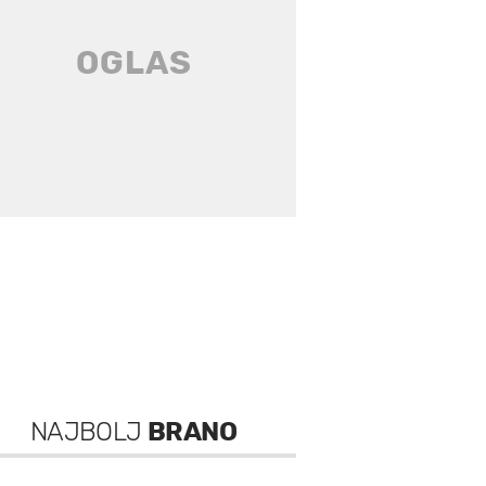
NAJBOLJ
BRANO